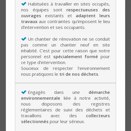
Habituées à travailler en sites occupés,
nos équipes sont
respectueuses des
ouvrages
existants et
adaptent leurs
travaux
aux contraintes qu’imposent le lieu
d’intervention et ses occupants.
Un chantier de rénovation ne se conduit
pas comme un chantier neuf en site
inhabité. C’est pour cette raison que notre
personnel est
spécialement formé
pour
ce type d’intervention.
Soucieux de respecter l’environnement
nous pratiquons le
tri de nos déchets
.
Engagés dans une
démarche
environnementale
liée à notre activité,
nous disposons des registres
réglementaires de suivi des déchets et
travaillons avec des
collecteurs
sélectionnés
pour leur sérieux.